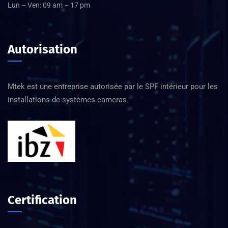
Lun – Ven: 09 am – 17 pm
Autorisation
Mtek est une entreprise autorisée par le SPF intérieur pour les
installations de systèmes cameras.
Certification