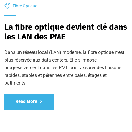
Fibre Optique
La fibre optique devient clé dans
les LAN des PME
Dans un réseau local (LAN) moderne, la fibre optique n’est
plus réservée aux data centers. Elle s’impose
progressivement dans les PME pour assurer des liaisons
rapides, stables et pérennes entre baies, étages et
bâtiments.
Read More