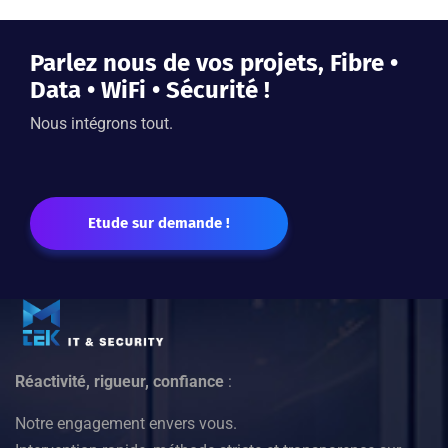
Parlez nous de vos projets, Fibre •
Data • WiFi • Sécurité !
Nous intégrons tout.
Etude sur demande !
Réactivité, rigueur, confiance
:
Notre engagement envers vous.